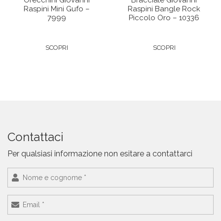
Raspini Mini Gufo –
Raspini Bangle Rock
7999
Piccolo Oro – 10336
SCOPRI
SCOPRI
Contattaci
Per qualsiasi informazione non esitare a contattarci