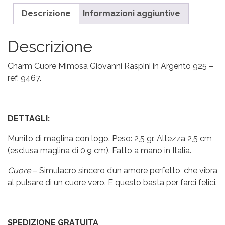
Descrizione
Informazioni aggiuntive
Descrizione
Charm Cuore Mimosa Giovanni Raspini in Argento 925 –
ref. 9467.
DETTAGLI:
Munito di maglina con logo. Peso: 2,5 gr. Altezza 2,5 cm
(esclusa maglina di 0,9 cm). Fatto a mano in Italia.
Cuore
– Simulacro sincero d’un amore perfetto, che vibra
al pulsare di un cuore vero. E questo basta per farci felici.
SPEDIZIONE GRATUITA