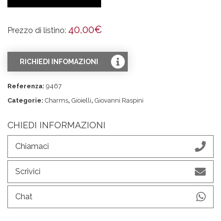
40,00
€
Prezzo di listino:
RICHIEDI INFOMAZIONI
Referenza:
9467
Categorie:
Charms
,
Gioielli
,
Giovanni Raspini
CHIEDI INFORMAZIONI
Chiamaci
Scrivici
Chat