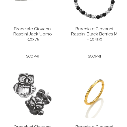
Bracciale Giovanni
Bracciale Giovanni
Raspini Jack Uomo
Raspini Black Berries M
-10375
– 10490
SCOPRI
SCOPRI
Orecchini Giovanni
Bracciale Giovanni