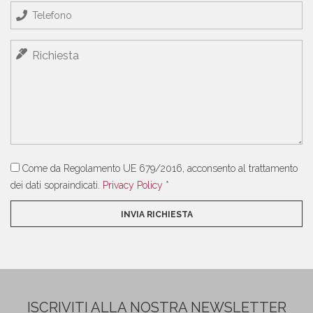
Come da Regolamento UE 679/2016, acconsento al trattamento
dei dati sopraindicati.
Privacy Policy
*
ISCRIVITI ALLA NOSTRA NEWSLETTER