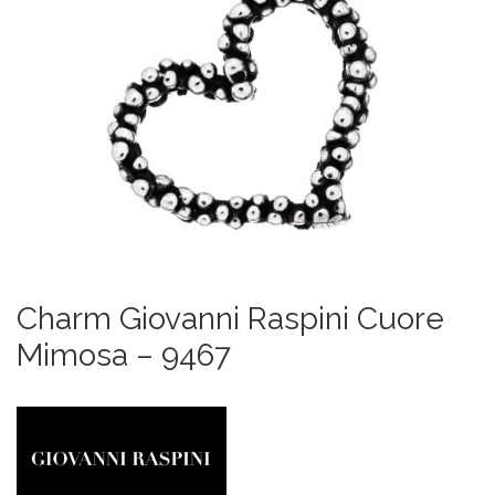
Charm Giovanni Raspini Cuore
Mimosa – 9467