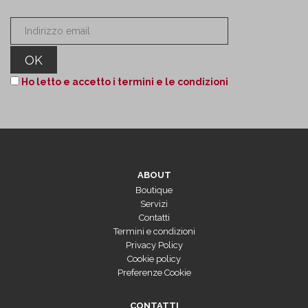
Ho letto e accetto i termini e le condizioni
ABOUT
Boutique
Servizi
Contatti
Termini e condizioni
Privacy Policy
Cookie policy
Preferenze Cookie
CONTATTI