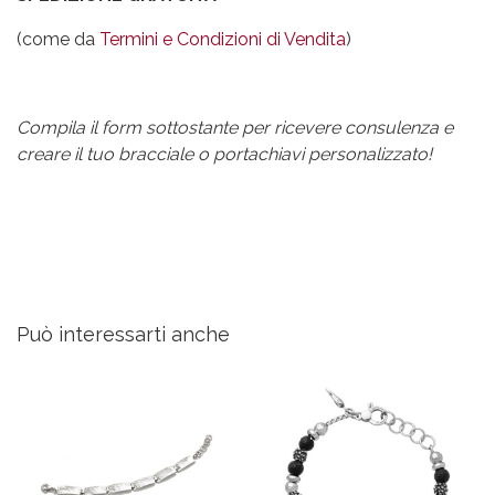
(come da
Termini e Condizioni di Vendita
)
Compila il form sottostante per ricevere consulenza e
creare il tuo bracciale o portachiavi personalizzato!
Può interessarti anche