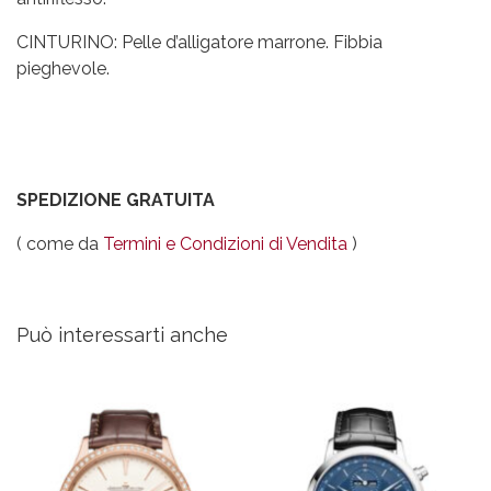
CINTURINO: Pelle d’alligatore marrone. Fibbia
pieghevole.
SPEDIZIONE GRATUITA
( come da
Termini e Condizioni di Vendita
)
Può interessarti anche