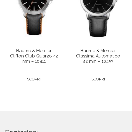
Baume & Mercier
Baume & Mercier
Clifton Club Quarzo 42
Classima Automatico
mm – 10411
42 mm – 10453
SCOPRI
SCOPRI