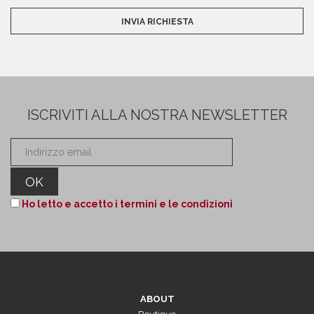
ISCRIVITI ALLA NOSTRA NEWSLETTER
Ho letto e accetto i termini e le condizioni
ABOUT