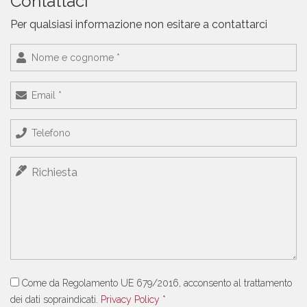
Contattaci
Per qualsiasi informazione non esitare a contattarci
Come da Regolamento UE 679/2016, acconsento al trattamento
dei dati sopraindicati.
Privacy Policy
*