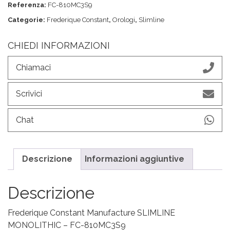
Referenza:
FC-810MC3S9
Categorie:
Frederique Constant
,
Orologi
,
Slimline
CHIEDI INFORMAZIONI
Chiamaci
Scrivici
Chat
Descrizione
Informazioni aggiuntive
Descrizione
Frederique Constant Manufacture SLIMLINE
MONOLITHIC – FC-810MC3S9