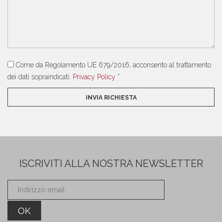
Come da Regolamento UE 679/2016, acconsento al trattamento
dei dati sopraindicati.
Privacy Policy
*
ISCRIVITI ALLA NOSTRA NEWSLETTER