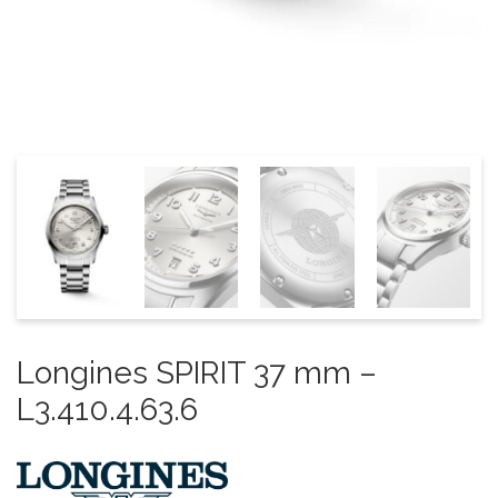
Longines SPIRIT 37 mm –
L3.410.4.63.6