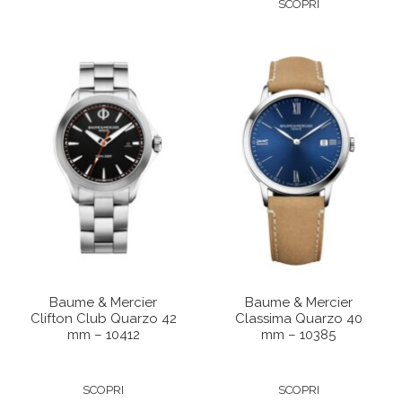
SCOPRI
Baume & Mercier
Baume & Mercier
Clifton Club Quarzo 42
Classima Quarzo 40
mm – 10412
mm – 10385
SCOPRI
SCOPRI