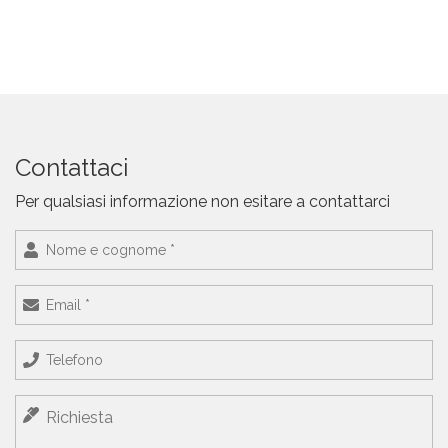
Contattaci
Per qualsiasi informazione non esitare a contattarci