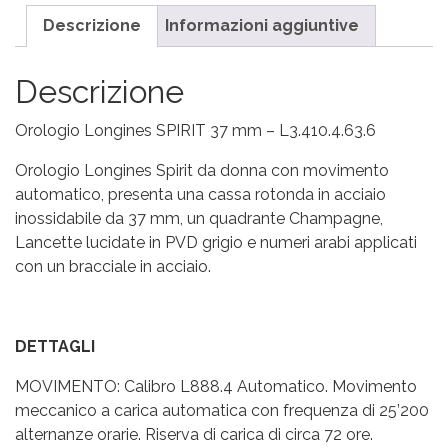
Descrizione
Informazioni aggiuntive
Descrizione
Orologio Longines SPIRIT 37 mm – L3.410.4.63.6
Orologio Longines Spirit da donna con movimento
automatico, presenta una cassa rotonda in acciaio
inossidabile da 37 mm, un quadrante Champagne,
Lancette lucidate in PVD grigio e numeri arabi applicati
con un bracciale in acciaio.
DETTAGLI
MOVIMENTO: Calibro L888.4
Automatico
. Movimento
meccanico a carica automatica con frequenza di 25’200
alternanze orarie. Riserva di carica di circa 72 ore.