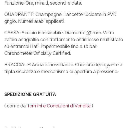
Funzione: Ore, minuti, secondi e data.
QUADRANTE: Champagne. Lancette: lucidate in PVD
grigio. Numeri arabi applicati.
CASSA: Acciaio inossidabile. Diametro: 37 mm. Vetro
zaffiro antigraffio con trattamento antiriflesso multistrato
su entrambi i lati. Impermeabile fino a 10 bar.
Chronometer Officially Certified.
BRACCIALE: Acciaio inossidabile. Chiusura déployante a
tripla sicurezza e meccanismo di apertura a pressione.
SPEDIZIONE GRATUITA
( come da
Termini e Condizioni di Vendita
)