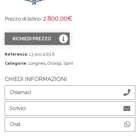
2.800,00
€
Prezzo di listino:
RICHIEDI PREZZO
Referenza:
L3.410.4.63.6
Categorie:
Longines
,
Orologi
,
Spirit
CHIEDI INFORMAZIONI
Chiamaci
Scrivici
Chat