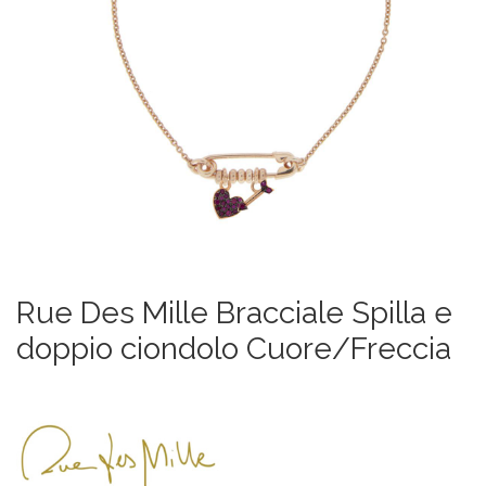
Rue Des Mille Bracciale Spilla e
doppio ciondolo Cuore/Freccia