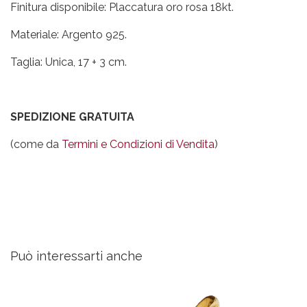
Finitura disponibile: Placcatura oro rosa 18kt.
Materiale: Argento 925.
Taglia: Unica, 17 + 3 cm.
SPEDIZIONE GRATUITA
(come da
Termini e Condizioni di Vendita
)
Può interessarti anche