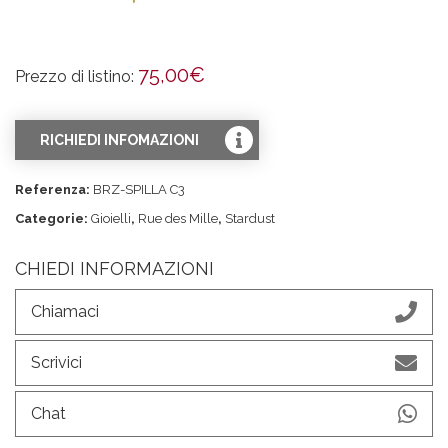
75,00
€
Prezzo di listino:
RICHIEDI INFOMAZIONI
Referenza:
BRZ-SPILLA C3
Categorie:
Gioielli
,
Rue des Mille
,
Stardust
CHIEDI INFORMAZIONI
Chiamaci
Scrivici
Chat