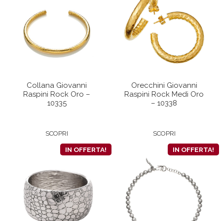
Collana Giovanni
Orecchini Giovanni
Raspini Rock Oro –
Raspini Rock Medi Oro
10335
– 10338
SCOPRI
SCOPRI
IN OFFERTA!
IN OFFERTA!