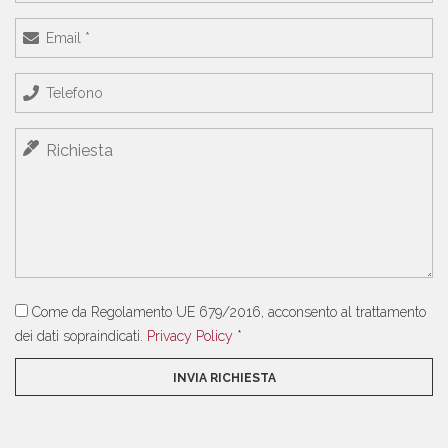
Come da Regolamento UE 679/2016, acconsento al trattamento
dei dati sopraindicati.
Privacy Policy
*