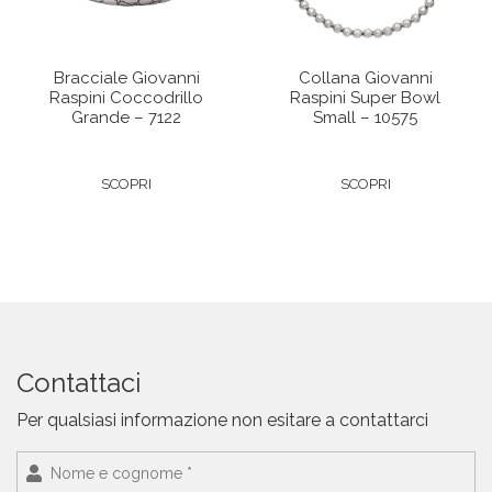
Bracciale Giovanni
Collana Giovanni
Raspini Coccodrillo
Raspini Super Bowl
Grande – 7122
Small – 10575
SCOPRI
SCOPRI
Contattaci
Per qualsiasi informazione non esitare a contattarci