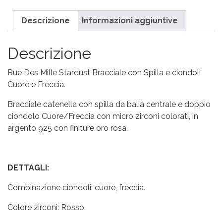
Descrizione
Informazioni aggiuntive
Descrizione
Rue Des Mille Stardust Bracciale con Spilla e ciondoli
Cuore e Freccia.
Bracciale catenella con spilla da balia centrale e doppio
ciondolo Cuore/Freccia con micro zirconi colorati, in
argento 925 con finiture oro rosa.
DETTAGLI:
Combinazione ciondoli: cuore, freccia.
Colore zirconi: Rosso.